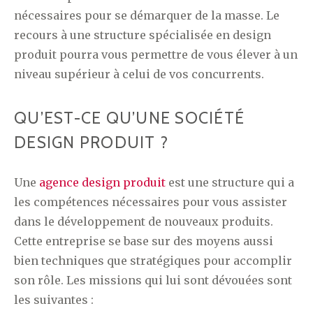
nécessaires pour se démarquer de la masse. Le
recours à une structure spécialisée en design
produit pourra vous permettre de vous élever à un
niveau supérieur à celui de vos concurrents.
QU’EST-CE QU’UNE SOCIÉTÉ
DESIGN PRODUIT ?
Une
agence design produit
est une structure qui a
les compétences nécessaires pour vous assister
dans le développement de nouveaux produits.
Cette entreprise se base sur des moyens aussi
bien techniques que stratégiques pour accomplir
son rôle. Les missions qui lui sont dévouées sont
les suivantes :