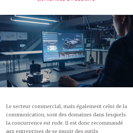
Le secteur commercial, mais également celui de la
communication, sont des domaines dans lesquels
la concurrence est rude. Il est donc recommandé
aux entreprises de se munir des outils