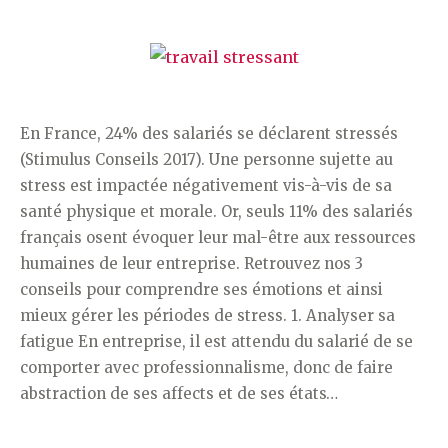
En France, 24% des salariés se déclarent stressés
(Stimulus Conseils 2017). Une personne sujette au
stress est impactée négativement vis-à-vis de sa
santé physique et morale. Or, seuls 11% des salariés
français osent évoquer leur mal-être aux ressources
humaines de leur entreprise. Retrouvez nos 3
conseils pour comprendre ses émotions et ainsi
mieux gérer les périodes de stress. 1. Analyser sa
fatigue En entreprise, il est attendu du salarié de se
comporter avec professionnalisme, donc de faire
abstraction de ses affects et de ses états…