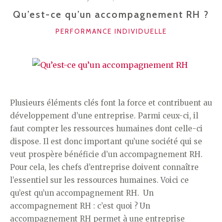
ATTEINDRE
Qu’est-ce qu’un accompagnement RH ?
L’EXCELLENCE »
CATÉGORIES
PERFORMANCE INDIVIDUELLE
Plusieurs éléments clés font la force et contribuent au
développement d’une entreprise. Parmi ceux-ci, il
faut compter les ressources humaines dont celle-ci
dispose. Il est donc important qu’une société qui se
veut prospère bénéficie d’un accompagnement RH.
Pour cela, les chefs d’entreprise doivent connaître
l’essentiel sur les ressources humaines. Voici ce
qu’est qu’un accompagnement RH. Un
accompagnement RH : c’est quoi ? Un
accompagnement RH permet à une entreprise