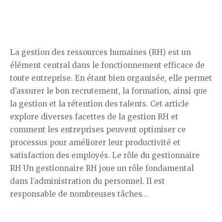
La gestion des ressources humaines (RH) est un
élément central dans le fonctionnement efficace de
toute entreprise. En étant bien organisée, elle permet
d’assurer le bon recrutement, la formation, ainsi que
la gestion et la rétention des talents. Cet article
explore diverses facettes de la gestion RH et
comment les entreprises peuvent optimiser ce
processus pour améliorer leur productivité et
satisfaction des employés. Le rôle du gestionnaire
RH Un gestionnaire RH joue un rôle fondamental
dans l’administration du personnel. Il est
responsable de nombreuses tâches…