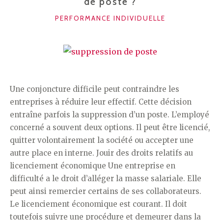
de poste ?
CATÉGORIES
PERFORMANCE INDIVIDUELLE
Une conjoncture difficile peut contraindre les
entreprises à réduire leur effectif. Cette décision
entraîne parfois la suppression d’un poste. L’employé
concerné a souvent deux options. Il peut être licencié,
quitter volontairement la société ou accepter une
autre place en interne. Jouir des droits relatifs au
licenciement économique Une entreprise en
difficulté a le droit d’alléger la masse salariale. Elle
peut ainsi remercier certains de ses collaborateurs.
Le licenciement économique est courant. Il doit
toutefois suivre une procédure et demeurer dans la