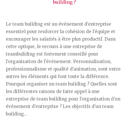
Le team building est un événement d’entreprise
essentiel pour renforcer la cohésion de l’équipe et
encourager les salariés à être plus productif. Dans
cette optique, le recours à une entreprise de
teambuliding est fortement conseillé pour
l’organisation de l’événement. Personnalisation,
professionnalisme et qualité d’animation, sont entre
autres les éléments qui font toute la différence.
Pourquoi organiser un team building ? Quelles sont
les différentes raisons de faire appel à une
entreprise de team building pour l’organisation d’un
événement d’entreprise ? Les objectifs d’un team
building…