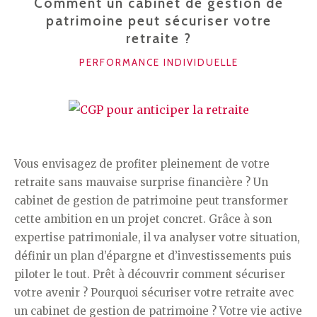
Comment un cabinet de gestion de
patrimoine peut sécuriser votre
retraite ?
CATÉGORIES
PERFORMANCE INDIVIDUELLE
Vous envisagez de profiter pleinement de votre
retraite sans mauvaise surprise financière ? Un
cabinet de gestion de patrimoine peut transformer
cette ambition en un projet concret. Grâce à son
expertise patrimoniale, il va analyser votre situation,
définir un plan d’épargne et d’investissements puis
piloter le tout. Prêt à découvrir comment sécuriser
votre avenir ? Pourquoi sécuriser votre retraite avec
un cabinet de gestion de patrimoine ? Votre vie active