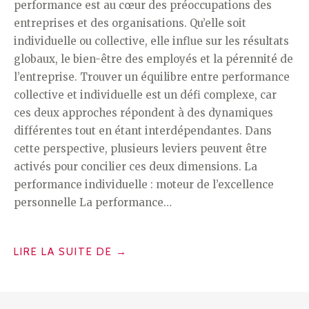
performance est au cœur des préoccupations des
entreprises et des organisations. Qu’elle soit
individuelle ou collective, elle influe sur les résultats
globaux, le bien-être des employés et la pérennité de
l’entreprise. Trouver un équilibre entre performance
collective et individuelle est un défi complexe, car
ces deux approches répondent à des dynamiques
différentes tout en étant interdépendantes. Dans
cette perspective, plusieurs leviers peuvent être
activés pour concilier ces deux dimensions. La
performance individuelle : moteur de l’excellence
personnelle La performance…
« PERFORMANCE
LIRE LA SUITE DE
→
COLLECTIVE
OU
INDIVIDUELLE :