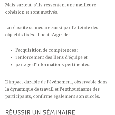
Mais surtout, s’ils ressentent une meilleure
cohésion et sont motivés.
La réussite se mesure aussi par l’atteinte des
objectifs fixés. Il peut s’agir de :
l’acquisition de compétences ;
renforcement des liens d’équipe et
partage d’informations pertinentes.
L’impact durable de l’événement, observable dans
la dynamique de travail et l’enthousiasme des
participants, confirme également son succès.
RÉUSSIR UN SÉMINAIRE