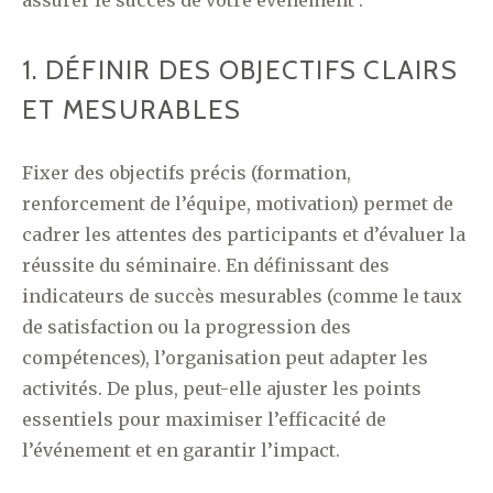
assurer le succès de votre événement :
1. DÉFINIR DES OBJECTIFS CLAIRS
ET MESURABLES
Fixer des objectifs précis (formation,
renforcement de l’équipe, motivation) permet de
cadrer les attentes des participants et d’évaluer la
réussite du séminaire. En définissant des
indicateurs de succès mesurables (comme le taux
de satisfaction ou la progression des
compétences), l’organisation peut adapter les
activités. De plus, peut-elle ajuster les points
essentiels pour maximiser l’efficacité de
l’événement et en garantir l’impact.