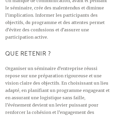
Un manque de communication, avant et pendant
le séminaire, crée des malentendus et diminue
l’implication. Informer les participants des
objectifs, du programme et des attentes permet
d’éviter des confusions et d’assurer une
participation active.
QUE RETENIR ?
Organiser un séminaire d’entreprise réussi
repose sur une préparation rigoureuse et une
vision claire des objectifs. En choisissant un lieu
adapté, en planifiant un programme engageant et
en assurant une logistique sans faille,
l’événement devient un levier puissant pour
renforcer la cohésion et l’engagement des