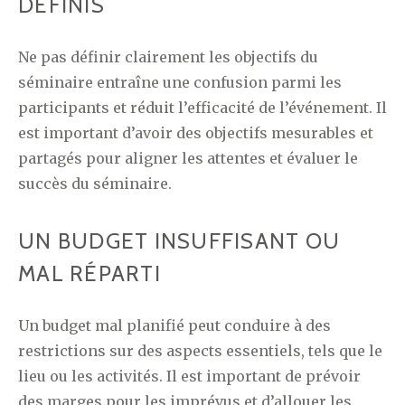
DÉFINIS
Ne pas définir clairement les objectifs du
séminaire entraîne une confusion parmi les
participants et réduit l’efficacité de l’événement. Il
est important d’avoir des objectifs mesurables et
partagés pour aligner les attentes et évaluer le
succès du séminaire.
UN BUDGET INSUFFISANT OU
MAL RÉPARTI
Un budget mal planifié peut conduire à des
restrictions sur des aspects essentiels, tels que le
lieu ou les activités. Il est important de prévoir
des marges pour les imprévus et d’allouer les