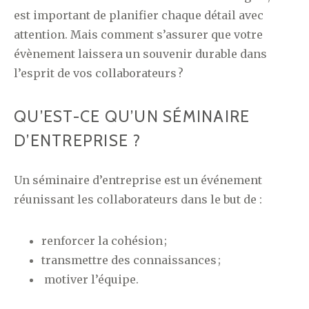
est important de planifier chaque détail avec
attention. Mais comment s’assurer que votre
évènement laissera un souvenir durable dans
l’esprit de vos collaborateurs ?
QU’EST-CE QU’UN SÉMINAIRE
D’ENTREPRISE ?
Un séminaire d’entreprise est un événement
réunissant les collaborateurs dans le but de :
renforcer la cohésion ;
transmettre des connaissances ;
motiver l’équipe.