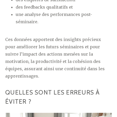
des feedbacks qualitatifs et
une analyse des performances post-
séminaire.
Ces données apportent des insights précieux
pour améliorer les futurs séminaires et pour
suivre l’impact des actions menées sur la
motivation, la productivité et la cohésion des
équipes, assurant ainsi une continuité dans les
apprentissages.
QUELLES SONT LES ERREURS À
ÉVITER ?