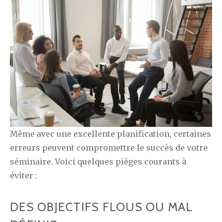
Même avec une excellente planification, certaines
erreurs peuvent compromettre le succès de votre
séminaire. Voici quelques pièges courants à
éviter :
DES OBJECTIFS FLOUS OU MAL