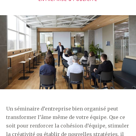
Un séminaire d’entreprise bien organisé peut
transformer l’âme même de votre équipe. Que ce
soit pour renforcer la cohésion d’équipe, stimuler
la créativité ou établir de nouvelles stratégies, il