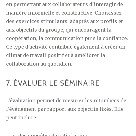
en permettant aux collaborateurs d’interagir de
manière informelle et constructive. Choisissez
des exercices stimulants, adaptés aux profils et
aux objectifs du groupe, qui encouragent la
coopération, la communication puis la confiance.
Ce type d’activité contribue également à créer un
climat de travail positif et à améliorer la
collaboration au quotidien.
7. ÉVALUER LE SÉMINAIRE
L’évaluation permet de mesurer les retombées de
l’événement par rapport aux objectifs fixés. Elle
peut inclure :
des enquêtes de satisfaction