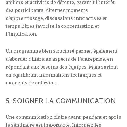
ateliers et activités de détente, garantit l’intérêt
des participants. Alterner moments
d’apprentissage, discussions interactives et
temps libres favorise la concentration et
l’implication.
Un programme bien structuré permet également
d’aborder différents aspects de l’entreprise, en
répondant aux besoins des équipes. Mais surtout
en équilibrant informations techniques et
moments de cohésion.
5. SOIGNER LA COMMUNICATION
Une communication claire avant, pendant et après
le séminaire est importante. Informez les