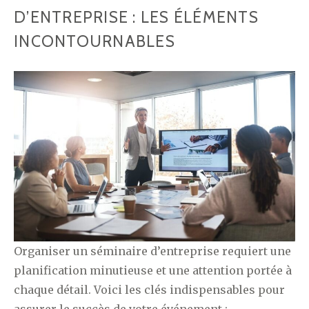
D’ENTREPRISE : LES ÉLÉMENTS
INCONTOURNABLES
Organiser un séminaire d’entreprise requiert une
planification minutieuse et une attention portée à
chaque détail. Voici les clés indispensables pour