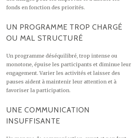
fonds en fonction des priorités.
UN PROGRAMME TROP CHARGÉ
OU MAL STRUCTURÉ
Un programme déséquilibré, trop intense ou
monotone, épuise les participants et diminue leur
engagement. Varier les activités et laisser des
pauses aident à maintenir leur attention et à
favoriser la participation.
UNE COMMUNICATION
INSUFFISANTE