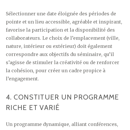
Sélectionner une date éloignée des périodes de
pointe et un lieu accessible, agréable et inspirant,
favorise la participation et la disponibilité des
collaborateurs. Le choix de l’emplacement (ville,
nature, intérieur ou extérieur) doit également
correspondre aux objectifs du séminaire, qu’il
s’agisse de stimuler la créativité ou de renforcer
la cohésion, pour créer un cadre propice à
l’engagement.
4. CONSTITUER UN PROGRAMME
RICHE ET VARIÉ
Un programme dynamique, alliant conférences,