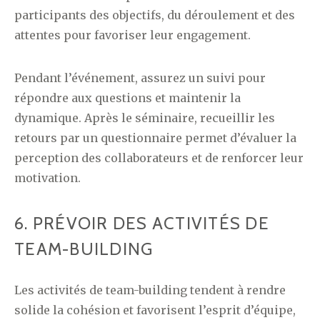
participants des objectifs, du déroulement et des
attentes pour favoriser leur engagement.
Pendant l’événement, assurez un suivi pour
répondre aux questions et maintenir la
dynamique. Après le séminaire, recueillir les
retours par un questionnaire permet d’évaluer la
perception des collaborateurs et de renforcer leur
motivation.
6. PRÉVOIR DES ACTIVITÉS DE
TEAM-BUILDING
Les activités de team-building tendent à rendre
solide la cohésion et favorisent l’esprit d’équipe,