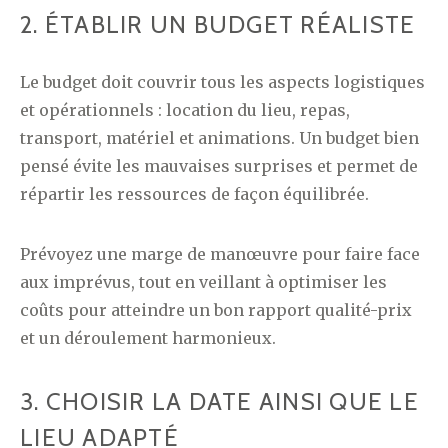
2. ÉTABLIR UN BUDGET RÉALISTE
Le budget doit couvrir tous les aspects logistiques
et opérationnels : location du lieu, repas,
transport, matériel et animations. Un budget bien
pensé évite les mauvaises surprises et permet de
répartir les ressources de façon équilibrée.
Prévoyez une marge de manœuvre pour faire face
aux imprévus, tout en veillant à optimiser les
coûts pour atteindre un bon rapport qualité-prix
et un déroulement harmonieux.
3. CHOISIR LA DATE AINSI QUE LE
LIEU ADAPTÉ