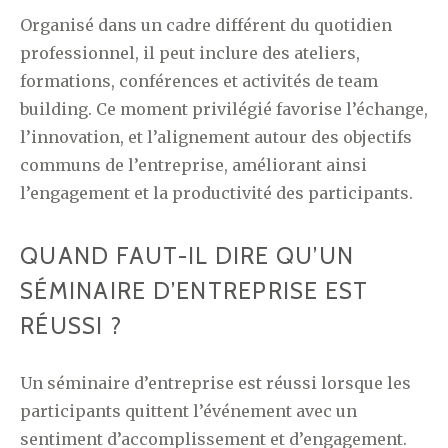
Organisé dans un cadre différent du quotidien
professionnel, il peut inclure des ateliers,
formations, conférences et activités de team
building. Ce moment privilégié favorise l’échange,
l’innovation, et l’alignement autour des objectifs
communs de l’entreprise, améliorant ainsi
l’engagement et la productivité des participants.
QUAND FAUT-IL DIRE QU’UN
SÉMINAIRE D’ENTREPRISE EST
RÉUSSI ?
Un séminaire d’entreprise est réussi lorsque les
participants quittent l’événement avec un
sentiment d’accomplissement et d’engagement.