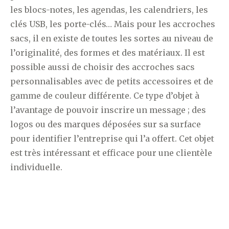
les blocs-notes, les agendas, les calendriers, les
clés USB, les porte-clés… Mais pour les accroches
sacs, il en existe de toutes les sortes au niveau de
l’originalité, des formes et des matériaux. Il est
possible aussi de choisir des accroches sacs
personnalisables avec de petits accessoires et de
gamme de couleur différente. Ce type d’objet à
l’avantage de pouvoir inscrire un message ; des
logos ou des marques déposées sur sa surface
pour identifier l’entreprise qui l’a offert. Cet objet
est très intéressant et efficace pour une clientèle
individuelle.