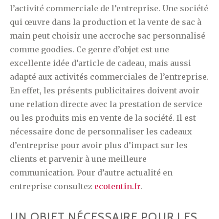
l’activité commerciale de l’entreprise. Une société
qui œuvre dans la production et la vente de sac à
main peut choisir une accroche sac personnalisé
comme goodies. Ce genre d’objet est une
excellente idée d’article de cadeau, mais aussi
adapté aux activités commerciales de l’entreprise.
En effet, les présents publicitaires doivent avoir
une relation directe avec la prestation de service
ou les produits mis en vente de la société. Il est
nécessaire donc de personnaliser les cadeaux
d’entreprise pour avoir plus d’impact sur les
clients et parvenir à une meilleure
communication. Pour d’autre actualité en
entreprise consultez
ecotentin.fr
.
UN OBJET NÉCESSAIRE POUR LES