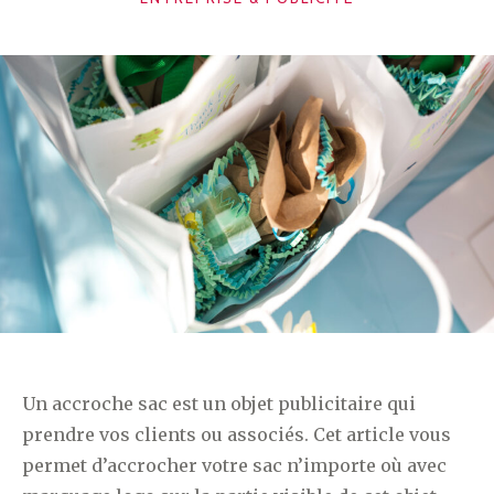
Un accroche sac est un objet publicitaire qui
prendre vos clients ou associés. Cet article vous
permet d’accrocher votre sac n’importe où avec