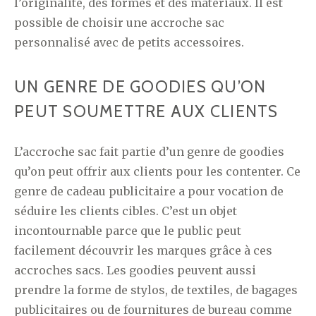
l’originalité, des formes et des matériaux. Il est
possible de choisir une accroche sac
personnalisé avec de petits accessoires.
UN GENRE DE GOODIES QU’ON
PEUT SOUMETTRE AUX CLIENTS
L’accroche sac fait partie d’un genre de goodies
qu’on peut offrir aux clients pour les contenter. Ce
genre de cadeau publicitaire a pour vocation de
séduire les clients cibles. C’est un objet
incontournable parce que le public peut
facilement découvrir les marques grâce à ces
accroches sacs. Les goodies peuvent aussi
prendre la forme de stylos, de textiles, de bagages
publicitaires ou de fournitures de bureau comme