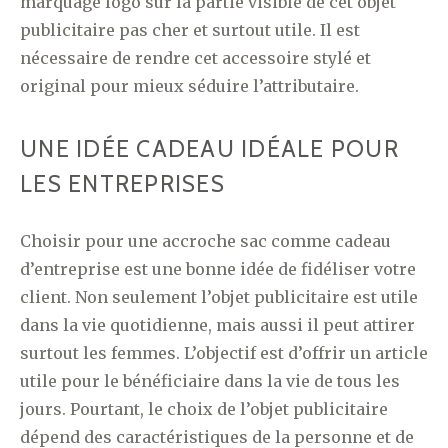
marquage logo sur la partie visible de cet objet
publicitaire pas cher et surtout utile. Il est
nécessaire de rendre cet accessoire stylé et
original pour mieux séduire l’attributaire.
UNE IDÉE CADEAU IDÉALE POUR
LES ENTREPRISES
Choisir pour une accroche sac comme cadeau
d’entreprise est une bonne idée de fidéliser votre
client. Non seulement l’objet publicitaire est utile
dans la vie quotidienne, mais aussi il peut attirer
surtout les femmes. L’objectif est d’offrir un article
utile pour le bénéficiaire dans la vie de tous les
jours. Pourtant, le choix de l’objet publicitaire
dépend des caractéristiques de la personne et de