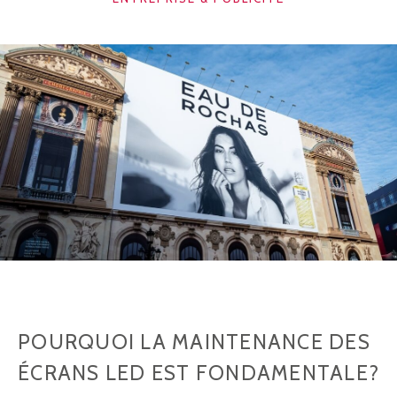
POURQUOI LA MAINTENANCE DES
ÉCRANS LED EST FONDAMENTALE?