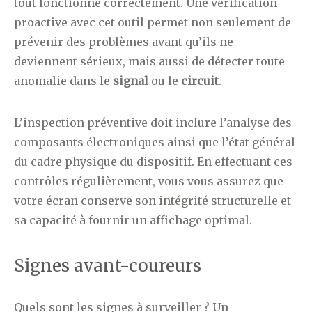
tout fonctionne correctement. Une vérification
proactive avec cet outil permet non seulement de
prévenir des problèmes avant qu’ils ne
deviennent sérieux, mais aussi de détecter toute
anomalie dans le
signal
ou le
circuit
.
L’inspection préventive doit inclure l’analyse des
composants électroniques ainsi que l’état général
du cadre physique du dispositif. En effectuant ces
contrôles régulièrement, vous vous assurez que
votre écran conserve son intégrité structurelle et
sa capacité à fournir un affichage optimal.
Signes avant-coureurs
Quels sont les signes à surveiller ? Un