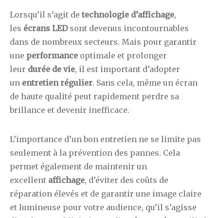
Lorsqu’il s’agit de
technologie d’affichage
,
les
écrans LED
sont devenus incontournables
dans de nombreux secteurs. Mais pour garantir
une
performance
optimale et prolonger
leur
durée de vie
, il est important d’adopter
un
entretien régulier
. Sans cela, même un écran
de haute qualité peut rapidement perdre sa
brillance et devenir inefficace.
L’importance d’un bon entretien ne se limite pas
seulement à la prévention des pannes. Cela
permet également de maintenir un
excellent
affichage
, d’éviter des coûts de
réparation élevés et de garantir une image claire
et lumineuse pour votre audience, qu’il s’agisse