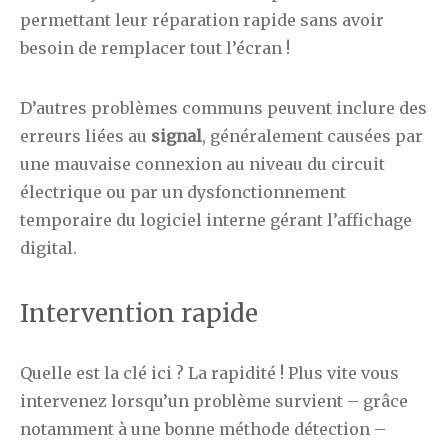
permettant leur réparation rapide sans avoir
besoin de remplacer tout l’écran !
D’autres problèmes communs peuvent inclure des
erreurs liées au
signal
, généralement causées par
une mauvaise connexion au niveau du circuit
électrique ou par un dysfonctionnement
temporaire du logiciel interne gérant l’affichage
digital.
Intervention rapide
Quelle est la clé ici ? La rapidité ! Plus vite vous
intervenez lorsqu’un problème survient – grâce
notamment à une bonne méthode détection –