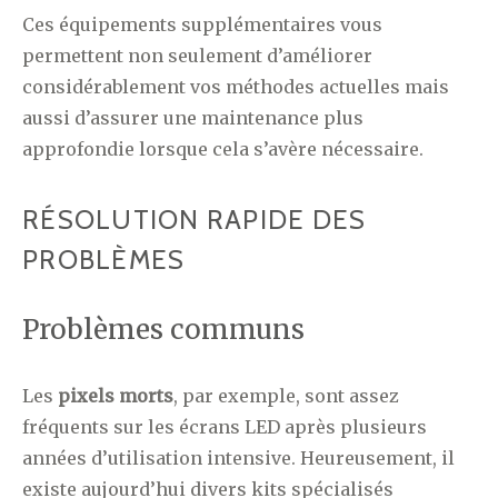
Ces équipements supplémentaires vous
permettent non seulement d’améliorer
considérablement vos méthodes actuelles mais
aussi d’assurer une maintenance plus
approfondie lorsque cela s’avère nécessaire.
RÉSOLUTION RAPIDE DES
PROBLÈMES
Problèmes communs
Les
pixels morts
, par exemple, sont assez
fréquents sur les écrans LED après plusieurs
années d’utilisation intensive. Heureusement, il
existe aujourd’hui divers kits spécialisés