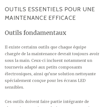
OUTILS ESSENTIELS POUR UNE
MAINTENANCE EFFICACE
Outils fondamentaux
Il existe certains outils que chaque équipe
chargée de la maintenance devrait toujours avoir
sous la main. Ceux-ci incluent notamment un
tournevis adapté aux petits composants
électroniques, ainsi qu’une solution nettoyante
spécialement conçue pour les écrans LED
sensibles.
Ces outils doivent faire partie intégrante de