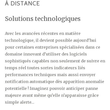
À DISTANCE
Solutions technologiques
Avec les avancées récentes en matière
technologique, il devient possible aujourd’hui
pour certaines entreprises spécialisées dans ce
domaine innovant d’utiliser des logiciels
sophistiqués capables non seulement de suivre en
temps réel toutes sortes indicateurs liés
performances techniques mais aussi envoyer
notification automatique dès apparition anomalie
potentielle ! Imaginez pouvoir anticiper panne
majeure avant même qu’elle n’apparaisse grâce
simple alerte…