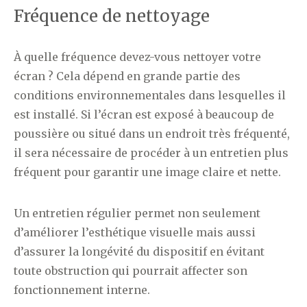
Fréquence de nettoyage
À quelle fréquence devez-vous nettoyer votre
écran ? Cela dépend en grande partie des
conditions environnementales dans lesquelles il
est installé. Si l’écran est exposé à beaucoup de
poussière ou situé dans un endroit très fréquenté,
il sera nécessaire de procéder à un entretien plus
fréquent pour garantir une image claire et nette.
Un entretien régulier permet non seulement
d’améliorer l’esthétique visuelle mais aussi
d’assurer la longévité du dispositif en évitant
toute obstruction qui pourrait affecter son
fonctionnement interne.