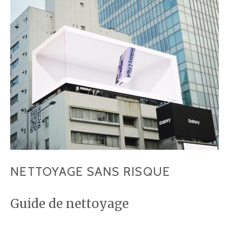
NETTOYAGE SANS RISQUE
Guide de nettoyage