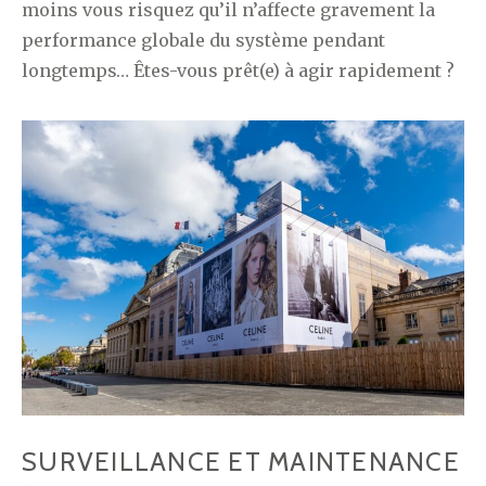
moins vous risquez qu’il n’affecte gravement la
performance globale du système pendant
longtemps… Êtes-vous prêt(e) à agir rapidement ?
SURVEILLANCE ET MAINTENANCE