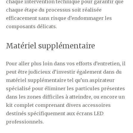
chaque intervention technique pour garantir que
chaque étape du processus soit réalisée
efficacement sans risque d’endommager les
composants délicats.
Matériel supplémentaire
Pour aller plus loin dans vos efforts d’entretien, il
peut être judicieux d’investir également dans du
matériel supplémentaire tel qu’un aspirateur
spécialisé pour éliminer les particules présentes
dans les zones difficiles à atteindre, ou encore un
kit complet comprenant divers accessoires
destinés spécifiquement aux écrans LED
professionnels.