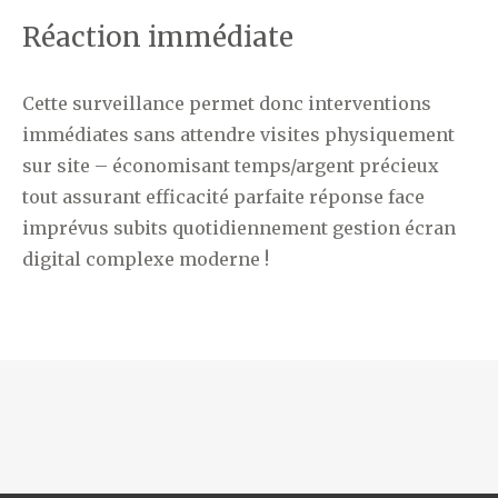
Réaction immédiate
Cette surveillance permet donc interventions
immédiates sans attendre visites physiquement
sur site – économisant temps/argent précieux
tout assurant efficacité parfaite réponse face
imprévus subits quotidiennement gestion écran
digital complexe moderne !