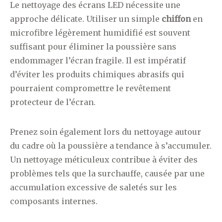
Le nettoyage des écrans LED nécessite une
approche délicate. Utiliser un simple
chiffon
en
microfibre légèrement humidifié est souvent
suffisant pour éliminer la poussière sans
endommager l’écran fragile. Il est impératif
d’éviter les produits chimiques abrasifs qui
pourraient compromettre le revêtement
protecteur de l’écran.
Prenez soin également lors du nettoyage autour
du cadre où la poussière a tendance à s’accumuler.
Un nettoyage méticuleux contribue à éviter des
problèmes tels que la surchauffe, causée par une
accumulation excessive de saletés sur les
composants internes.