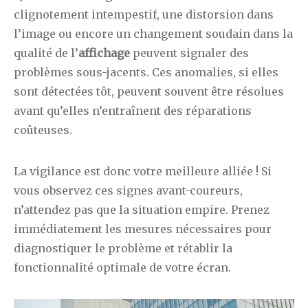
clignotement intempestif, une distorsion dans
l’image ou encore un changement soudain dans la
qualité de l’
affichage
peuvent signaler des
problèmes sous-jacents. Ces anomalies, si elles
sont détectées tôt, peuvent souvent être résolues
avant qu’elles n’entraînent des réparations
coûteuses.
La vigilance est donc votre meilleure alliée ! Si
vous observez ces signes avant-coureurs,
n’attendez pas que la situation empire. Prenez
immédiatement les mesures nécessaires pour
diagnostiquer le problème et rétablir la
fonctionnalité optimale de votre écran.