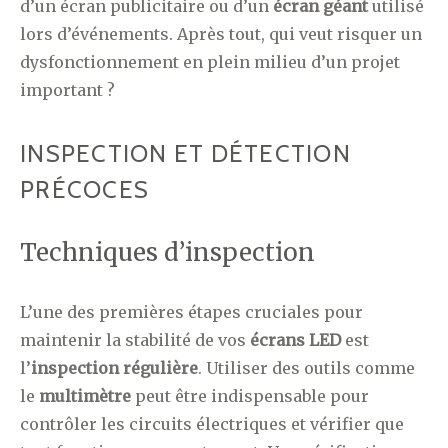
d’un écran publicitaire ou d’un
écran géant
utilisé
lors d’événements. Après tout, qui veut risquer un
dysfonctionnement en plein milieu d’un projet
important ?
INSPECTION ET DÉTECTION
PRÉCOCES
Techniques d’inspection
L’une des premières étapes cruciales pour
maintenir la stabilité de vos
écrans LED
est
l’
inspection régulière
. Utiliser des outils comme
le
multimètre
peut être indispensable pour
contrôler les circuits électriques et vérifier que