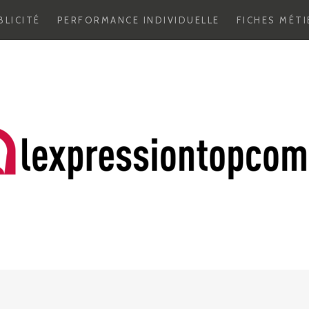
BLICITÉ
PERFORMANCE INDIVIDUELLE
FICHES MÉTI