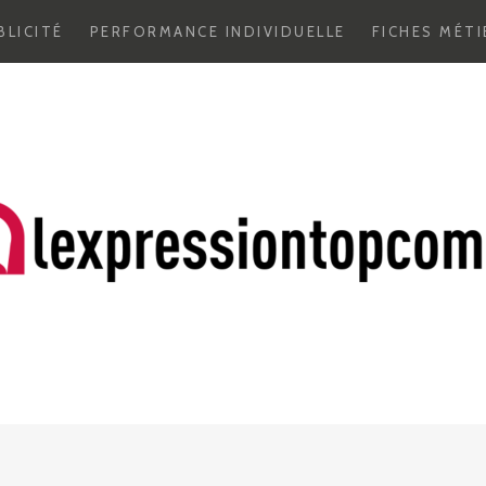
BLICITÉ
PERFORMANCE INDIVIDUELLE
FICHES MÉTI