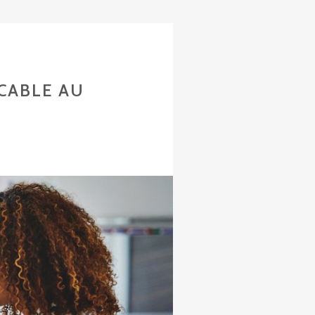
CABLE AU