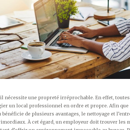
il nécessite une propreté irréprochable. En effet, toute
gier un local professionnel en ordre et propre. Afin qu
 bénéficie de plusieurs avantages, le nettoyage et l’entr
imordiaux. À cet égard, un employeur doit trouver les 