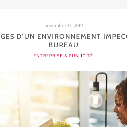
novembre 13, 2019
AGES D’UN ENVIRONNEMENT IMPEC
BUREAU
CATÉGORIES
ENTREPRISE & PUBLICITÉ