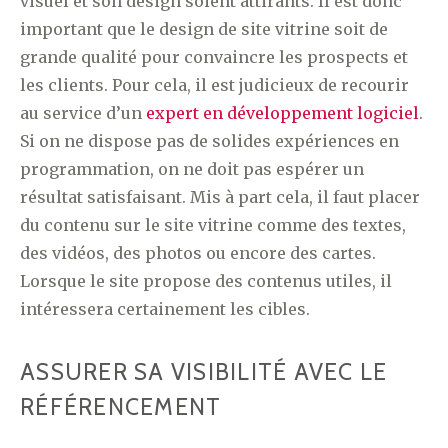
visuel et son design soient attirants. Il est donc
important que le design de site vitrine soit de
grande qualité pour convaincre les prospects et
les clients. Pour cela, il est judicieux de recourir
au service d’un
expert en développement logiciel
.
Si on ne dispose pas de solides expériences en
programmation, on ne doit pas espérer un
résultat satisfaisant. Mis à part cela, il faut placer
du contenu sur le site vitrine comme des textes,
des vidéos, des photos ou encore des cartes.
Lorsque le site propose des contenus utiles, il
intéressera certainement les cibles.
ASSURER SA VISIBILITÉ AVEC LE
RÉFÉRENCEMENT