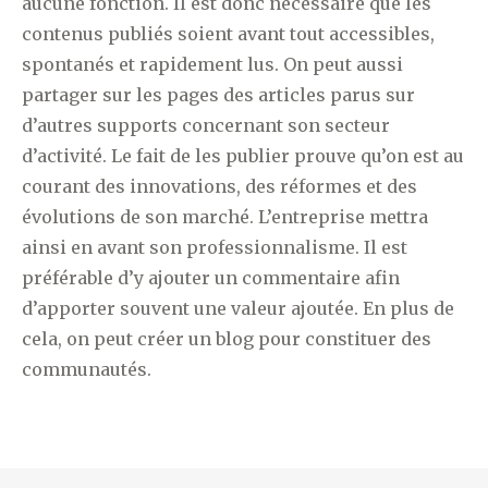
aucune fonction. Il est donc nécessaire que les
contenus publiés soient avant tout accessibles,
spontanés et rapidement lus. On peut aussi
partager sur les pages des articles parus sur
d’autres supports concernant son secteur
d’activité. Le fait de les publier prouve qu’on est au
courant des innovations, des réformes et des
évolutions de son marché. L’entreprise mettra
ainsi en avant son professionnalisme. Il est
préférable d’y ajouter un commentaire afin
d’apporter souvent une valeur ajoutée. En plus de
cela, on peut créer un blog pour constituer des
communautés.