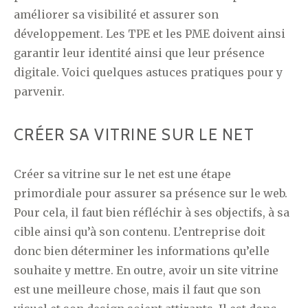
améliorer sa visibilité et assurer son
développement. Les TPE et les PME doivent ainsi
garantir leur identité ainsi que leur présence
digitale. Voici quelques astuces pratiques pour y
parvenir.
CRÉER SA VITRINE SUR LE NET
Créer sa vitrine sur le net est une étape
primordiale pour assurer sa présence sur le web.
Pour cela, il faut bien réfléchir à ses objectifs, à sa
cible ainsi qu’à son contenu. L’entreprise doit
donc bien déterminer les informations qu’elle
souhaite y mettre. En outre, avoir un site vitrine
est une meilleure chose, mais il faut que son