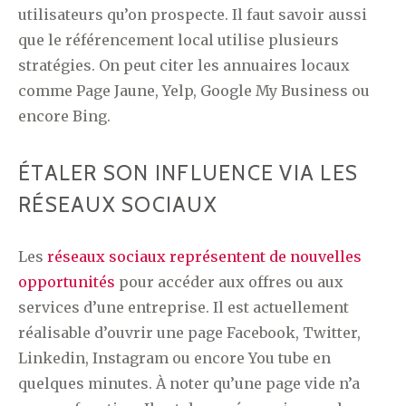
utilisateurs qu’on prospecte. Il faut savoir aussi
que le référencement local utilise plusieurs
stratégies. On peut citer les annuaires locaux
comme Page Jaune, Yelp, Google My Business ou
encore Bing.
ÉTALER SON INFLUENCE VIA LES
RÉSEAUX SOCIAUX
Les
réseaux sociaux représentent de nouvelles
opportunités
pour accéder aux offres ou aux
services d’une entreprise. Il est actuellement
réalisable d’ouvrir une page Facebook, Twitter,
Linkedin, Instagram ou encore You tube en
quelques minutes. À noter qu’une page vide n’a