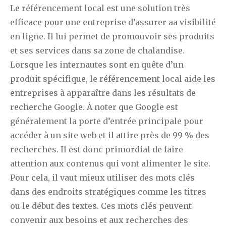
Le référencement local est une solution très
efficace pour une entreprise d’assurer aa visibilité
en ligne. Il lui permet de promouvoir ses produits
et ses services dans sa zone de chalandise.
Lorsque les internautes sont en quête d’un
produit spécifique, le référencement local aide les
entreprises à apparaître dans les résultats de
recherche Google. À noter que Google est
généralement la porte d’entrée principale pour
accéder à un site web et il attire près de 99 % des
recherches. Il est donc primordial de faire
attention aux contenus qui vont alimenter le site.
Pour cela, il vaut mieux utiliser des mots clés
dans des endroits stratégiques comme les titres
ou le début des textes. Ces mots clés peuvent
convenir aux besoins et aux recherches des