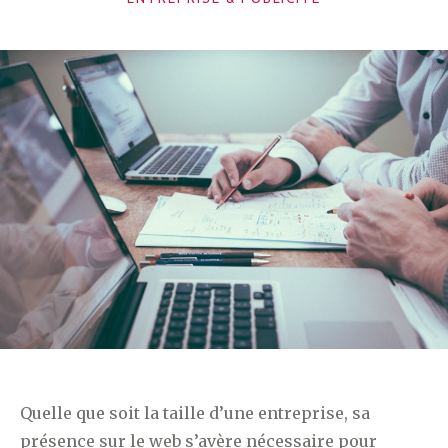
Quelle que soit la taille d’une entreprise, sa
présence sur le web s’avère nécessaire pour